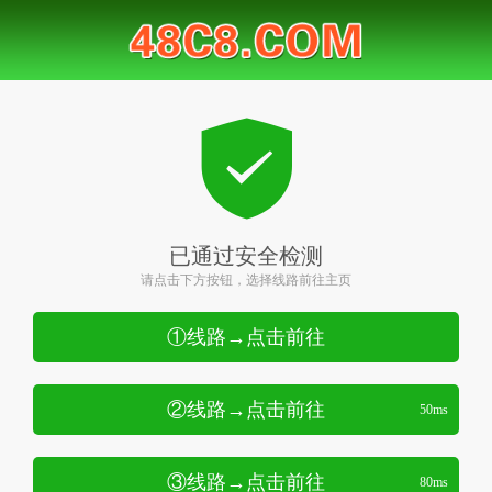
已通过安全检测
请点击下方按钮，选择线路前往主页
①线路→点击前往
②线路→点击前往
50ms
③线路→点击前往
80ms