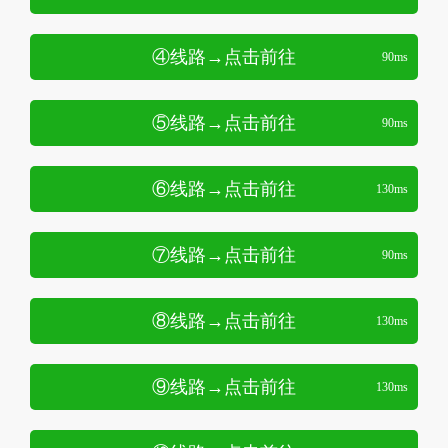
④线路→点击前往
90ms
⑤线路→点击前往
90ms
⑥线路→点击前往
130ms
⑦线路→点击前往
90ms
⑧线路→点击前往
130ms
⑨线路→点击前往
130ms